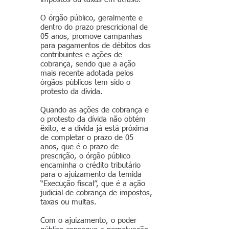
O órgão público, geralmente e
dentro do prazo prescricional de
05 anos, promove campanhas
para pagamentos de débitos dos
contribuintes e ações de
cobrança, sendo que a ação
mais recente adotada pelos
órgãos públicos tem sido o
protesto da dívida.
Quando as ações de cobrança e
o protesto da dívida não obtém
êxito, e a dívida já está próxima
de completar o prazo de 05
anos, que é o prazo de
prescrição, o órgão público
encaminha o crédito tributário
para o ajuizamento da temida
“Execução fiscal”, que é a ação
judicial de cobrança de impostos,
taxas ou multas.
Com o ajuizamento, o poder